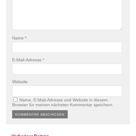
Name
*
E-Mail-Adresse
*
Website
Name, E-Mail-Adresse und Website in diesem
Browser für meinen nächsten Kommentar speichern.