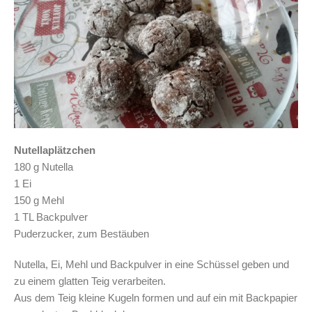
Nutellaplätzchen
180 g Nutella
1 Ei
150 g Mehl
1 TL Backpulver
Puderzucker, zum Bestäuben
Nutella, Ei, Mehl und Backpulver in eine Schüssel geben und
zu einem glatten Teig verarbeiten.
Aus dem Teig kleine Kugeln formen und auf ein mit Backpapier