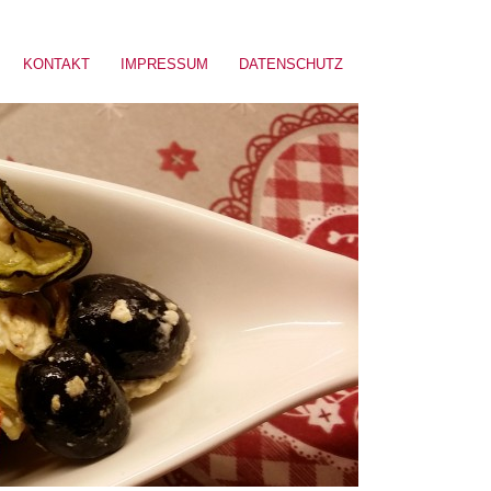
KONTAKT
IMPRESSUM
DATENSCHUTZ