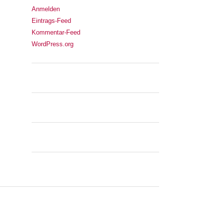
Anmelden
Eintrags-Feed
Kommentar-Feed
WordPress.org