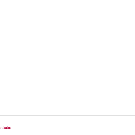
studio