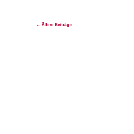
←
Ältere Beiträge