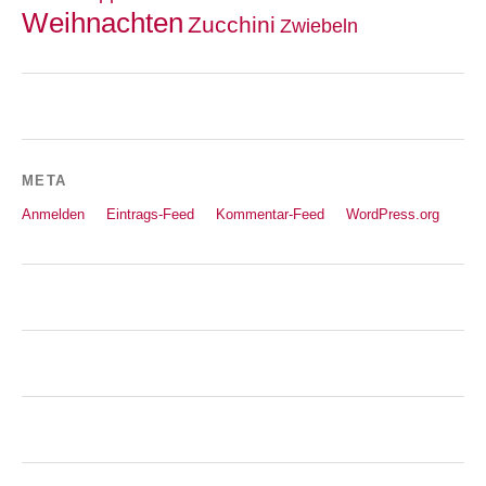
Weihnachten
Zucchini
Zwiebeln
META
Anmelden
Eintrags-Feed
Kommentar-Feed
WordPress.org