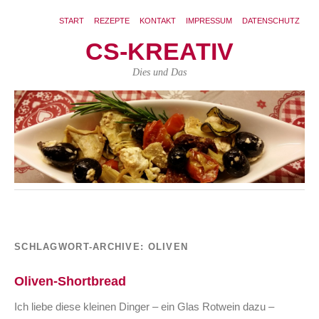
START
REZEPTE
KONTAKT
IMPRESSUM
DATENSCHUTZ
CS-KREATIV
Dies und Das
SCHLAGWORT-ARCHIVE:
OLIVEN
Oliven-Shortbread
Ich liebe diese kleinen Dinger – ein Glas Rotwein dazu –