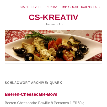
START
REZEPTE
KONTAKT
IMPRESSUM
DATENSCHUTZ
CS-KREATIV
Dies und Das
SCHLAGWORT-ARCHIVE:
QUARK
Beeren-Cheesecake-Bowl
Beeren-Cheesecake-Bowlfür 8 Personen 1 Ei150 g