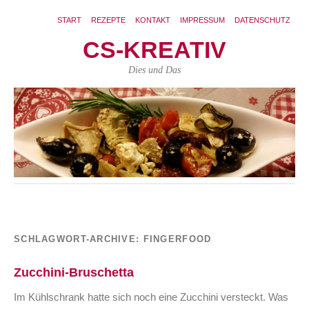
START
REZEPTE
KONTAKT
IMPRESSUM
DATENSCHUTZ
CS-KREATIV
Dies und Das
SCHLAGWORT-ARCHIVE:
FINGERFOOD
Zucchini-Bruschetta
Im Kühlschrank hatte sich noch eine Zucchini versteckt. Was