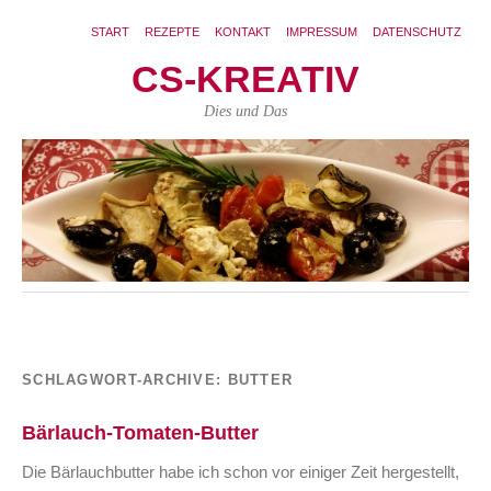
START
REZEPTE
KONTAKT
IMPRESSUM
DATENSCHUTZ
CS-KREATIV
Dies und Das
SCHLAGWORT-ARCHIVE:
BUTTER
Bärlauch-Tomaten-Butter
Die Bärlauchbutter habe ich schon vor einiger Zeit hergestellt,