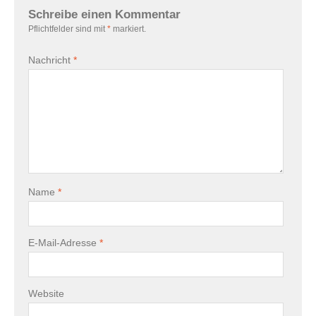
Schreibe einen Kommentar
Pflichtfelder sind mit
*
markiert.
Nachricht
*
Name
*
E-Mail-Adresse
*
Website