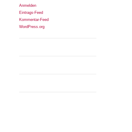
Anmelden
Eintrags-Feed
Kommentar-Feed
WordPress.org