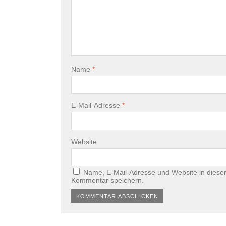
Name
*
E-Mail-Adresse
*
Website
Name, E-Mail-Adresse und Website in diese
Kommentar speichern.