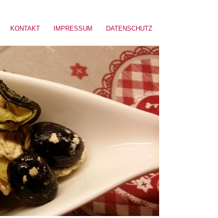
KONTAKT
IMPRESSUM
DATENSCHUTZ