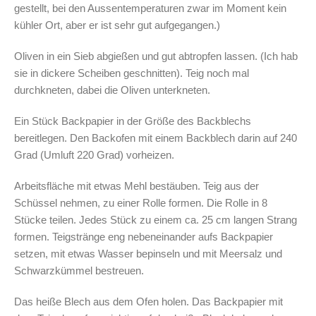
gestellt, bei den Aussentemperaturen zwar im Moment kein
kühler Ort, aber er ist sehr gut aufgegangen.)
Oliven in ein Sieb abgießen und gut abtropfen lassen. (Ich hab
sie in dickere Scheiben geschnitten). Teig noch mal
durchkneten, dabei die Oliven unterkneten.
Ein Stück Backpapier in der Größe des Backblechs
bereitlegen. Den Backofen mit einem Backblech darin auf 240
Grad (Umluft 220 Grad) vorheizen.
Arbeitsfläche mit etwas Mehl bestäuben. Teig aus der
Schüssel nehmen, zu einer Rolle formen. Die Rolle in 8
Stücke teilen. Jedes Stück zu einem ca. 25 cm langen Strang
formen. Teigstränge eng nebeneinander aufs Backpapier
setzen, mit etwas Wasser bepinseln und mit Meersalz und
Schwarzkümmel bestreuen.
Das heiße Blech aus dem Ofen holen. Das Backpapier mit