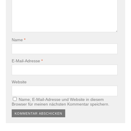
Name
*
E-Mail-Adresse
*
Website
Name, E-Mail-Adresse und Website in diesem
Browser für meinen nächsten Kommentar speichern.