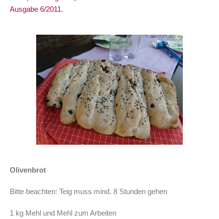
Ausgabe 6/2011.
Olivenbrot
Bitte beachten: Teig muss mind. 8 Stunden gehen
1 kg Mehl und Mehl zum Arbeiten