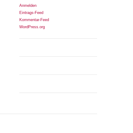
Anmelden
Eintrags-Feed
Kommentar-Feed
WordPress.org