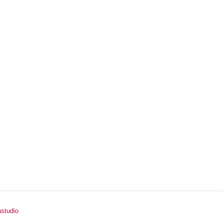
studio