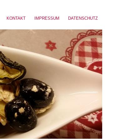
KONTAKT
IMPRESSUM
DATENSCHUTZ