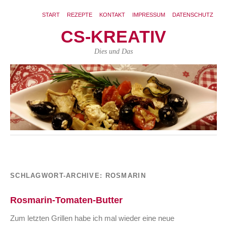
START
REZEPTE
KONTAKT
IMPRESSUM
DATENSCHUTZ
CS-KREATIV
Dies und Das
SCHLAGWORT-ARCHIVE:
ROSMARIN
Rosmarin-Tomaten-Butter
Zum letzten Grillen habe ich mal wieder eine neue