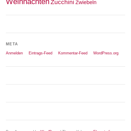
Weihnachten
Zucchini
Zwiebeln
META
Anmelden
Eintrags-Feed
Kommentar-Feed
WordPress.org