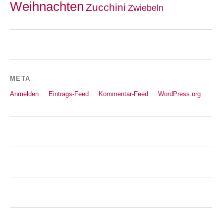
Weihnachten
Zucchini
Zwiebeln
META
Anmelden
Eintrags-Feed
Kommentar-Feed
WordPress.org