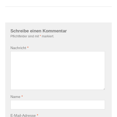
Schreibe einen Kommentar
Pflichtfelder sind mit
*
markiert.
Nachricht
*
Name
*
E-Mail-Adresse
*