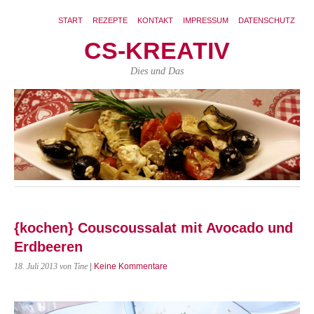
START
REZEPTE
KONTAKT
IMPRESSUM
DATENSCHUTZ
CS-KREATIV
Dies und Das
{kochen} Couscoussalat mit Avocado und
Erdbeeren
18. Juli 2013
von Tine
|
Keine Kommentare