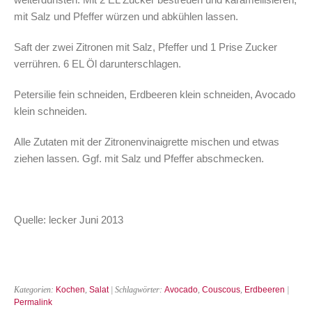
mit Salz und Pfeffer würzen und abkühlen lassen.
Saft der zwei Zitronen mit Salz, Pfeffer und 1 Prise Zucker
verrühren. 6 EL Öl darunterschlagen.
Petersilie fein schneiden, Erdbeeren klein schneiden, Avocado
klein schneiden.
Alle Zutaten mit der Zitronenvinaigrette mischen und etwas
ziehen lassen. Ggf. mit Salz und Pfeffer abschmecken.
Quelle: lecker Juni 2013
Kategorien:
Kochen
,
Salat
| Schlagwörter:
Avocado
,
Couscous
,
Erdbeeren
|
Permalink