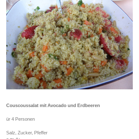
Couscoussalat mit Avocado und Erdbeeren
ür 4 Personen
Salz, Zucker, Pfeffer