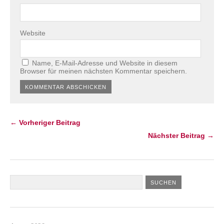
Website
Name, E-Mail-Adresse und Website in diesem
Browser für meinen nächsten Kommentar speichern.
← Vorheriger Beitrag
Nächster Beitrag →