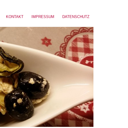
KONTAKT
IMPRESSUM
DATENSCHUTZ