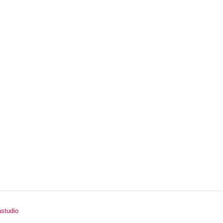
studio