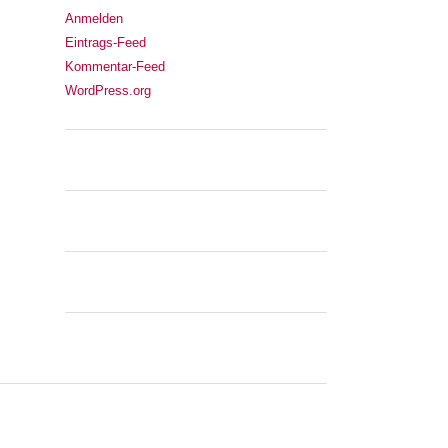
Anmelden
Eintrags-Feed
Kommentar-Feed
WordPress.org