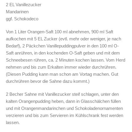
2 EL Vanillezucker
Mandarinen
ggf. Schokodeco
Von 1 Liter Orangen-Saft 100 ml abnehmen, 900 ml Saft
aufkochen mit 5 EL Zucker (evtl. mehr oder weniger, je nach
Bedarf), 2 Päckchen Vanillepuddingpulver in den 100 ml O-
Saft anrühren, in den kochenden O-Saft geben und mit dem
Schneebesen rühren, ca. 2 Minuten kochen lassen. Vom Herd
nehmen und bis zum Erkalten immer wieder durchrühren.
(Diesen Pudding kann man schon am Vortag machen. Gut
durchrühren bevor die Sahne dazu kommt.)
2 Becher Sahne mit Vanillezucker steif schlagen, unter den
kalten Orangenpudding heben, dann in Glasschälchen füllen
und mit Orangenmandarinchen und Schokoladenornamenten
verzieren und bis zum Servieren im Kühlschrank fest werden
lassen.