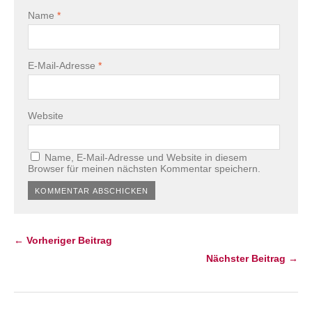
Name
*
E-Mail-Adresse
*
Website
Name, E-Mail-Adresse und Website in diesem
Browser für meinen nächsten Kommentar speichern.
← Vorheriger Beitrag
Nächster Beitrag →