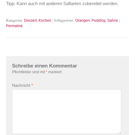
Tipp: Kann auch mit anderen Saftarten zubereitet werden.
Kategorien:
Dessert
,
Kochen
| Schlagwörter:
Orangen
,
Pudding
,
Sahne
|
Permalink
Schreibe einen Kommentar
Pflichtfelder sind mit
*
markiert.
Nachricht
*