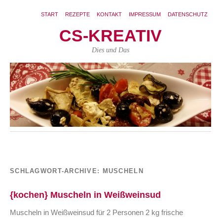
START
REZEPTE
KONTAKT
IMPRESSUM
DATENSCHUTZ
CS-KREATIV
Dies und Das
SCHLAGWORT-ARCHIVE:
MUSCHELN
{kochen} Muscheln in Weißweinsud
Muscheln in Weißweinsud für 2 Personen 2 kg frische