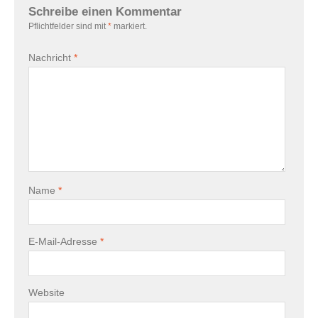
Schreibe einen Kommentar
Pflichtfelder sind mit
*
markiert.
Nachricht
*
Name
*
E-Mail-Adresse
*
Website