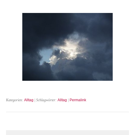
Kategorien:
Alltag
| Schlagwörter:
Alltag
|
Permalink