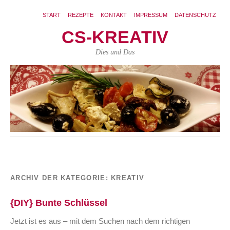
START
REZEPTE
KONTAKT
IMPRESSUM
DATENSCHUTZ
CS-KREATIV
Dies und Das
ARCHIV DER KATEGORIE:
KREATIV
{DIY} Bunte Schlüssel
Jetzt ist es aus – mit dem Suchen nach dem richtigen